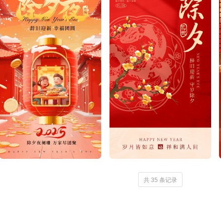
共 35 条记录